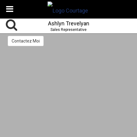
Ashlyn Trevelyan
Sales Representative
Contactez Moi