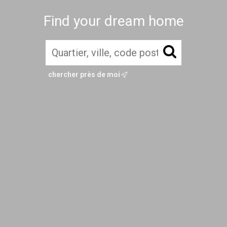
Find your dream home
chercher près de moi