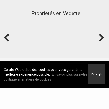
Propriétés en Vedette
Ce site Web utilise des cookies pour vous garantir la
meilleure expérience possible.
En savoir plus sur notre
J'accepte
politique en matière de cookies